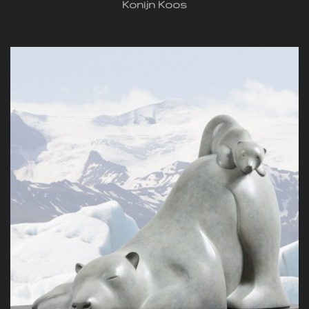
Konijn Koos