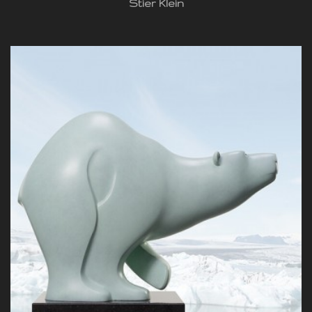
Stier Klein