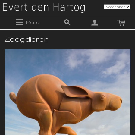
Menu
Zoogdieren