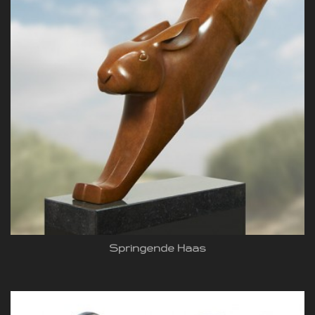
Springende Haas