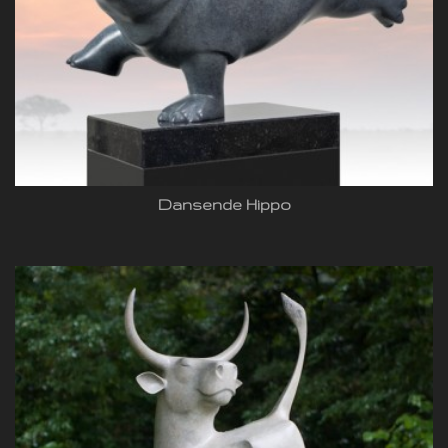
Dansende Hippo