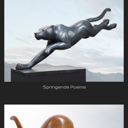
Springende Poema