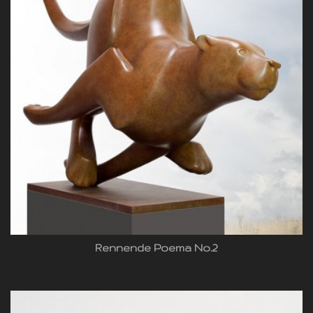
Rennende Poema No.2