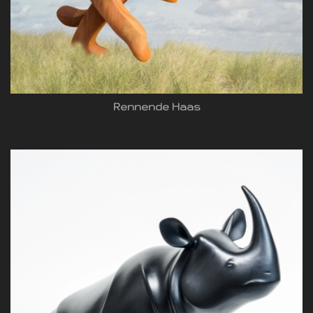
Rennende Haas