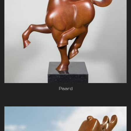
Paard