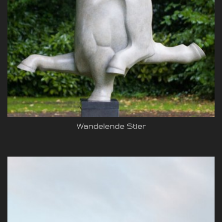
Wandelende Stier