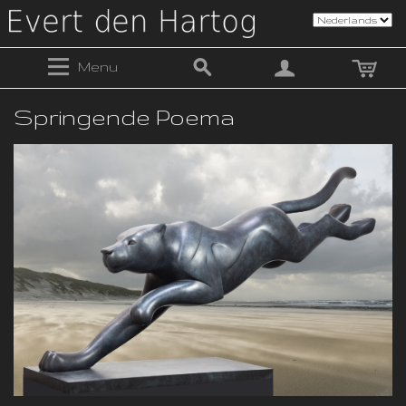
Menu
Springende Poema