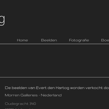
Home
Beelden
Fotografie
Boe
De beelden van Evert den Hartog worden verkocht do
Morren Galleries - Nederland
Oudegracht 340