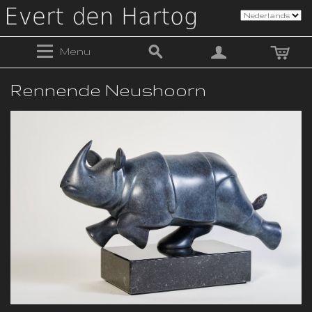
Menu
Rennende Neushoorn