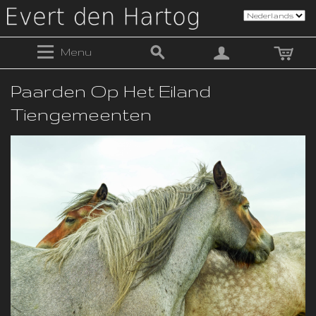
Menu
Paarden Op Het Eiland
Tiengemeenten