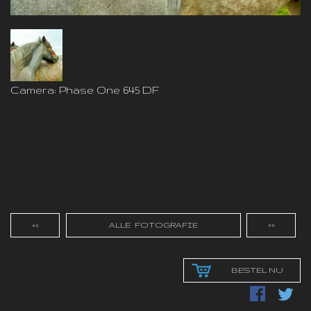
Camera: Phase One 645 DF
<<
ALLE FOTOGRAFIE
>>
BESTEL NU