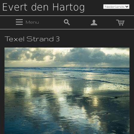
Menu
Texel Strand 3