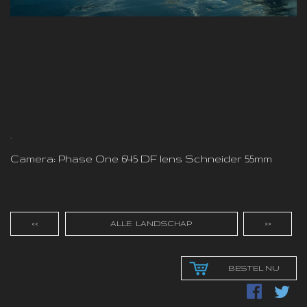
.
Camera: Phase One 645 DF lens Schneider 55mm
<<
ALLE LANDSCHAP
>>
BESTEL NU