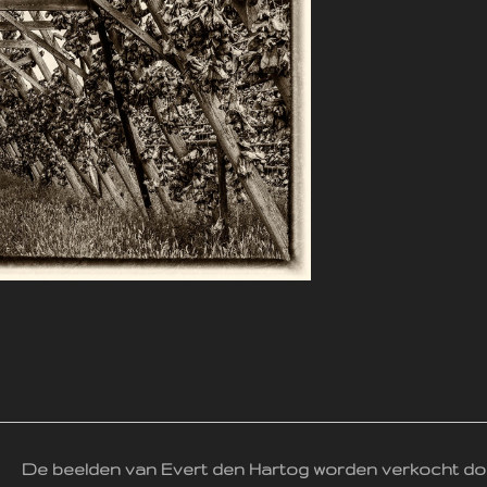
De beelden van Evert den Hartog worden verkocht do