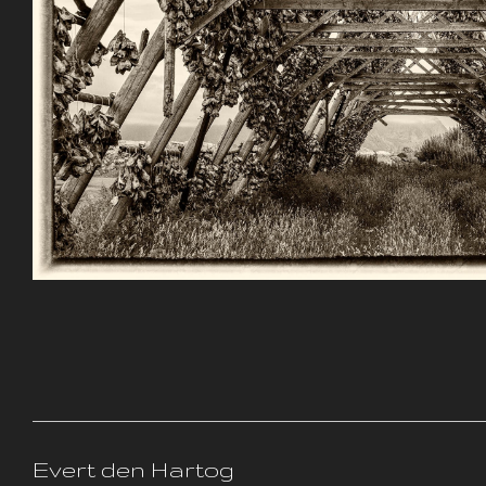
Evert den Hartog