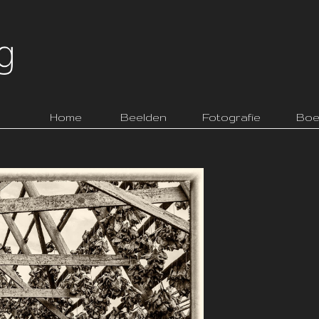
Home
Beelden
Fotografie
Boe