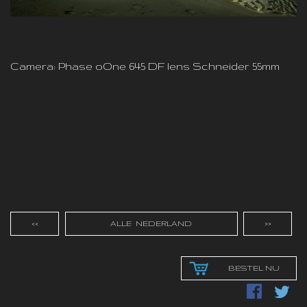
Camera: Phase oOne 645 DF lens Schneider 55mm
<<
ALLE NEDERLAND
>>
BESTEL NU