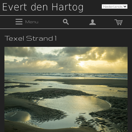
Menu
Texel Strand 1