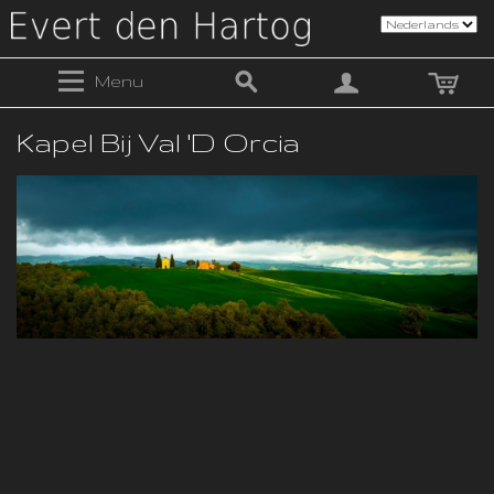
Menu
Kapel Bij Val 'd Orcia