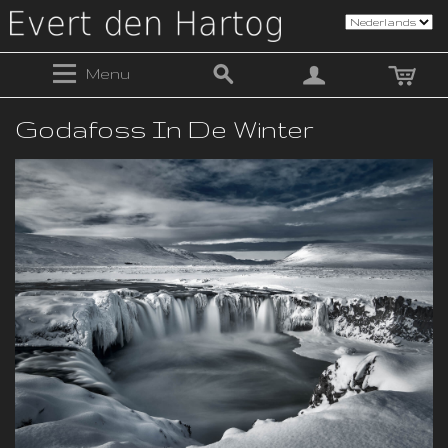
Menu
Godafoss In De Winter