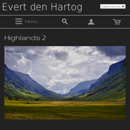
Menu
Highlands 2