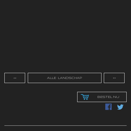
<<
ALLE LANDSCHAP
>>
BESTEL NU