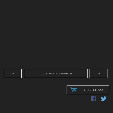
<<
ALLE FOTOGRAFIE
>>
BESTEL NU