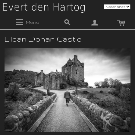
Menu
Eilean Donan Castle