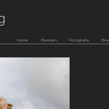
Home
Beelden
Fotografie
Boe