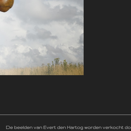
De beelden van Evert den Hartog worden verkocht do